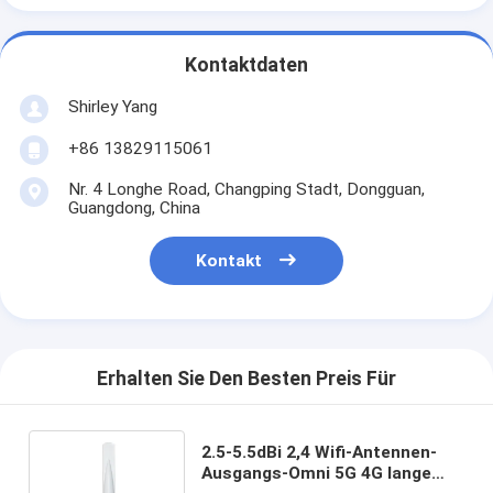
Kontaktdaten
Shirley Yang
+86 13829115061
Nr. 4 Longhe Road, Changping Stadt, Dongguan,
Guangdong, China
Kontakt
Erhalten Sie Den Besten Preis Für
2.5-5.5dBi 2,4 Wifi-Antennen-
Ausgangs-Omni 5G 4G lange