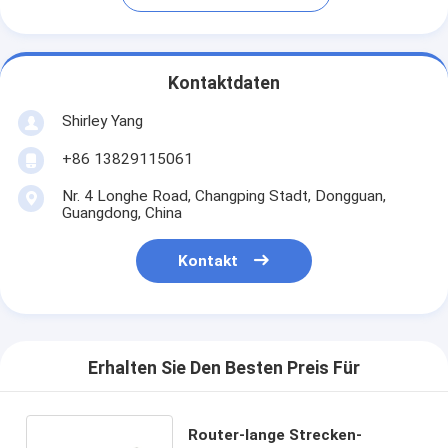
Kontaktdaten
Shirley Yang
+86 13829115061
Nr. 4 Longhe Road, Changping Stadt, Dongguan,
Guangdong, China
Kontakt
Erhalten Sie Den Besten Preis Für
Router-lange Strecken-