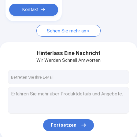
Antenne 433mhz
Kontakt
Antennen-Zusätze
WIFI-Antenne
Sehen Sie mehr an
Andere
Hinterlass Eine Nachricht
Wir Werden Schnell Antworten
Fortsetzen