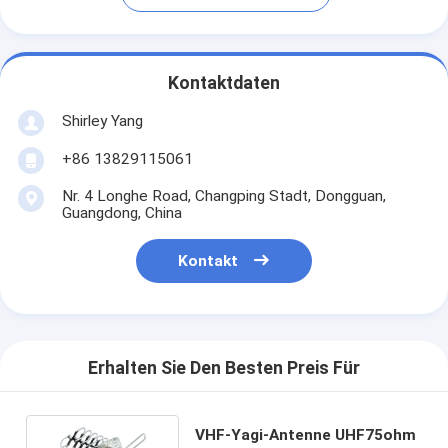
Kontaktdaten
Shirley Yang
+86 13829115061
Nr. 4 Longhe Road, Changping Stadt, Dongguan,
Guangdong, China
Kontakt
Erhalten Sie Den Besten Preis Für
VHF-Yagi-Antenne UHF75ohm