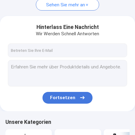
Sehen Sie mehr an
Hinterlass Eine Nachricht
Wir Werden Schnell Antworten
Fortsetzen
Unsere Kategorien