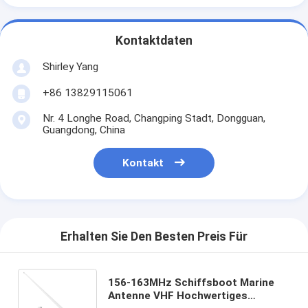
Kontaktdaten
Shirley Yang
+86 13829115061
Nr. 4 Longhe Road, Changping Stadt, Dongguan,
Guangdong, China
Kontakt
Erhalten Sie Den Besten Preis Für
156-163MHz Schiffsboot Marine
Antenne VHF Hochwertiges