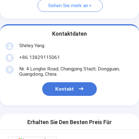
Sehen Sie mehr an
Kontaktdaten
Shirley Yang
+86 13829115061
Nr. 4 Longhe Road, Changping Stadt, Dongguan,
Guangdong, China
Kontakt
Erhalten Sie Den Besten Preis Für