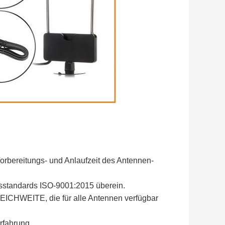
Vorbereitungs- und Anlaufzeit des Antennen-
tsstandards ISO-9001:2015 überein.
EICHWEITE, die für alle Antennen verfügbar
rfahrung