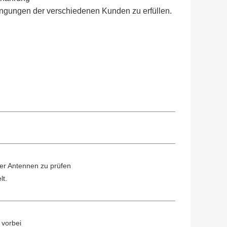
ungen der verschiedenen Kunden zu erfüllen.
er Antennen zu prüfen
lt.
 vorbei