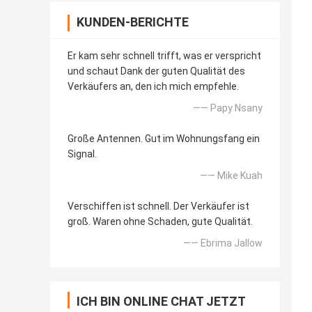
KUNDEN-BERICHTE
Er kam sehr schnell trifft, was er verspricht
und schaut Dank der guten Qualität des
Verkäufers an, den ich mich empfehle.
—— Papy Nsany
Große Antennen. Gut im Wohnungsfang ein
Signal.
—— Mike Kuah
Verschiffen ist schnell. Der Verkäufer ist
groß. Waren ohne Schaden, gute Qualität.
—— Ebrima Jallow
ICH BIN ONLINE CHAT JETZT