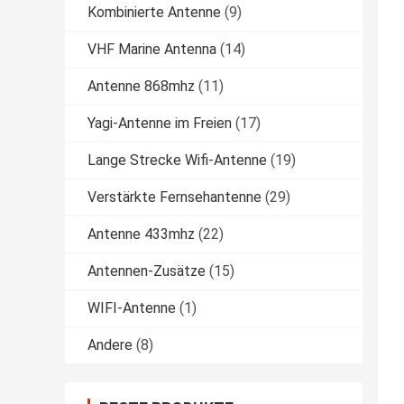
Kombinierte Antenne
(9)
VHF Marine Antenna
(14)
Antenne 868mhz
(11)
Yagi-Antenne im Freien
(17)
Lange Strecke Wifi-Antenne
(19)
Verstärkte Fernsehantenne
(29)
Antenne 433mhz
(22)
Antennen-Zusätze
(15)
WIFI-Antenne
(1)
Andere
(8)