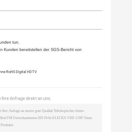
unden tun.
 Kunden bereitstellen der SGS-Bericht von
nne RoHS Digital HDTV
 Ihre Anfrage direkt an uns